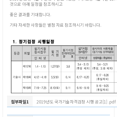
것으로 아래 일정을 참조하시고
좋은 결과를 기대합니다.
기타 자세한 사항들은 별첨 자료 참조하시기 바랍니다.
첨부파일1
2019년도 국가기술자격검정 시행 공고[1] .pdf