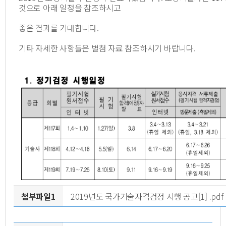
것으로 아래 일정을 참조하시고
좋은 결과를 기대합니다.
기타 자세한 사항들은 별첨 자료 참조하시기 바랍니다.
첨부파일1
2019년도 국가기술자격검정 시행 공고[1] .pdf