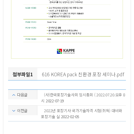
첨부파일1
616 KOREA pack 친환경 포장 세미나.pdf
다음글
(사)한국포장기술사회 임시총회 ( 2022.07.20.오후 8
시
2022-07-19
이전글
2022년 포장기사 국가기술자격 시험(취득) 대비와
포장기술 실
2022-02-05