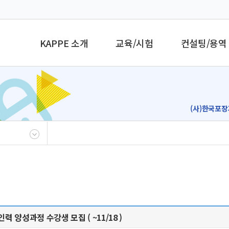
KAPPE 소개
교육/시험
컨설팅/용역
(사)한국포장
 양성과정 수강생 모집 ( ~11/18 )