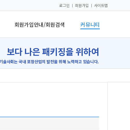
로그인
ㅣ
회원가입
ㅣ
사이트맵
회원가입안내/회원검색
커뮤니티
보다 나은 패키징을 위하여
기술사회는 국내 포장산업의 발전을 위해 노력하고 있습니다.