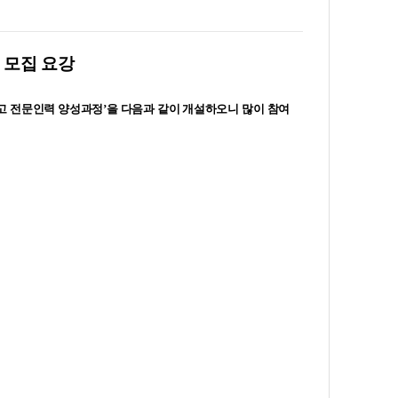
 모집 요강
고 전문인력 양성과정
’
을 다음과 같이 개설하오니 많이 참여