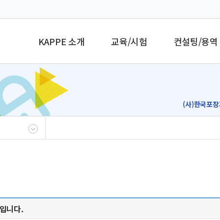
KAPPE 소개
교육/시험
컨설팅/용역
(사)한국포장
입니다.