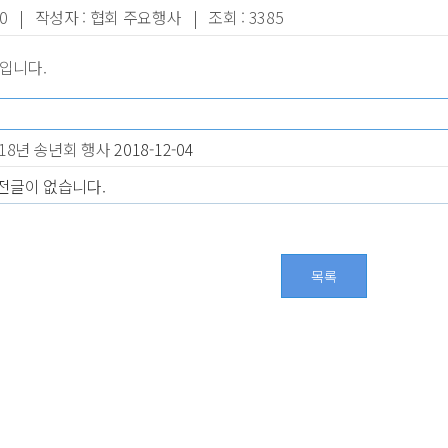
-20 | 작성자 : 협회 주요행사 | 조회 : 3385
입니다.
018년 송년회 행사
2018-12-04
전글이 없습니다.
목록