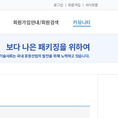
로그인
ㅣ
회원가입
ㅣ
사이트맵
회원가입안내/회원검색
커뮤니티
보다 나은 패키징을 위하여
기술사회는 국내 포장산업의 발전을 위해 노력하고 있습니다.