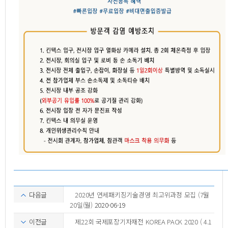
다음글
2020년 연세패키징기술경영 최고위과정 모집 (7월
20일(월)
2020-06-19
이전글
제22회 국제포장기자재전 KOREA PACK 2020 ( 4.1