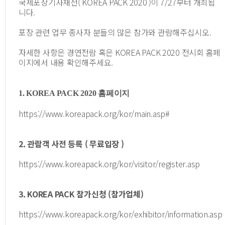
국제포장기자재전( KOREA PACK 2020 )이 7/27부터 개최됩
니다.
포장 관련 업무 종사자 분들의 많은 참가와 관람해주십시오.
자세한 사항은 경연전람 혹은 KOREA PACK 2020 전시회 홈페
이지에서 내용 확인해주세요.
1. KOREA PACK 2020 홈페이지
https://www.koreapack.org/kor/main.asp
#
2. 관람객 사전 등록 ( 무료입장 )
https://www.koreapack.org/kor/visitor/register.asp
3. KOREA PACK 참가신청 (참가업체)
https://www.koreapack.org/kor/exhibitor/information.asp