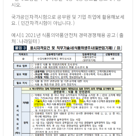
시오.
국가공인자격시험으로 공무원 및 기업 취업에 활용해보세
요. ( 민간자격시험이 아닙니다. )
예시)1 2021년 식품의약품안전처 경력경쟁채용 공고 ( 출
처 : 나라일터 )