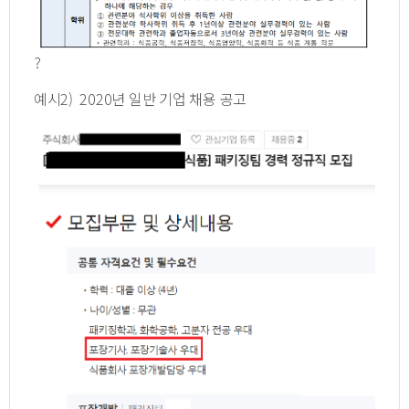
?
예시2) 2020년 일반 기업 채용 공고