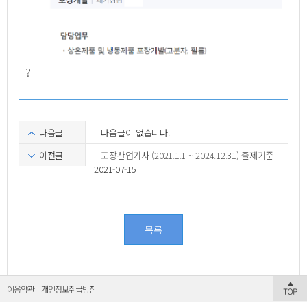
?
다음글
다음글이 없습니다.
이전글
포장산업기사 (2021.1.1 ~ 2024.12.31) 출제기준
2021-07-15
목록
이용약관
개인정보취급방침