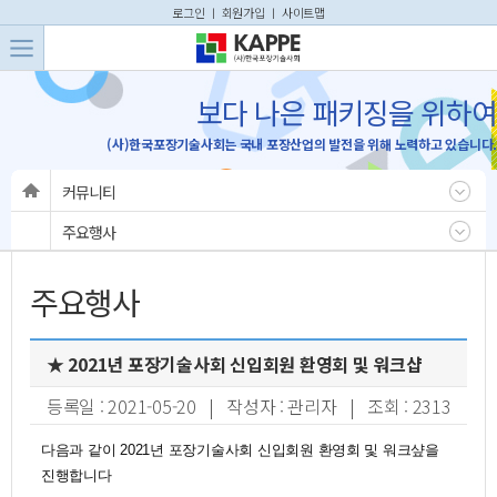
본문 바로가기
주메뉴 바로가기
로그인
ㅣ
회원가입
ㅣ
사이트맵
보다 나은 패키징을 위하여
(사)한국포장기술사회는 국내 포장산업의 발전을 위해 노력하고 있습니다.
커뮤니티
주요행사
주요행사
★ 2021년 포장기술사회 신입회원 환영회 및 워크샵
등록일 : 2021-05-20 | 작성자 : 관리자 | 조회 : 2313
다음과 같이 2021년 포장기술사회 신입회원 환영회 및 워크샾을
진행합니다