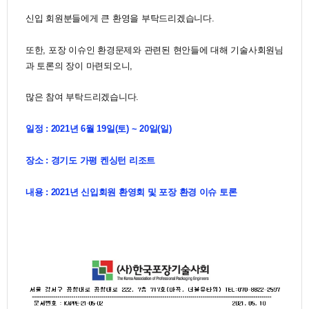
신입 회원분들에게 큰 환영을 부탁드리겠습니다.
또한, 포장 이슈인 환경문제와 관련된 현안들에 대해 기술사회원님
과 토론의 장이 마련되오니,
많은 참여 부탁드리겠습니다.
일정 :
2021년 6월 19일(토) ~ 20일(일)
장소 :
경기도 가평 켄싱턴 리조트
내용 : 2021년 신입회원 환영회 및 포장 환경 이슈 토론